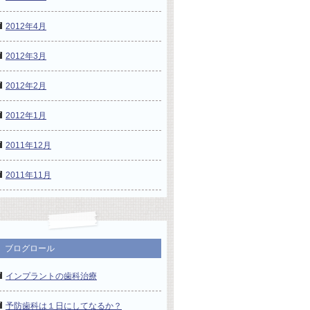
2012年4月
2012年3月
2012年2月
2012年1月
2011年12月
2011年11月
ブログロール
インプラントの歯科治療
予防歯科は１日にしてなるか？