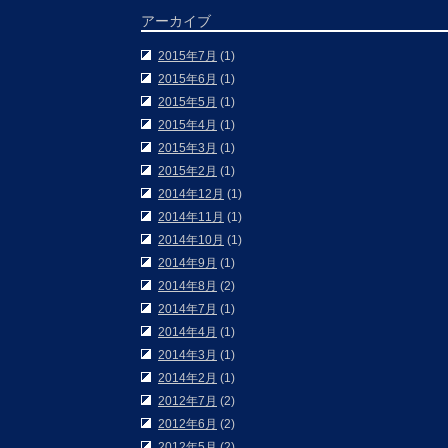
アーカイブ
2015年7月
(1)
2015年6月
(1)
2015年5月
(1)
2015年4月
(1)
2015年3月
(1)
2015年2月
(1)
2014年12月
(1)
2014年11月
(1)
2014年10月
(1)
2014年9月
(1)
2014年8月
(2)
2014年7月
(1)
2014年4月
(1)
2014年3月
(1)
2014年2月
(1)
2012年7月
(2)
2012年6月
(2)
2012年5月
(2)