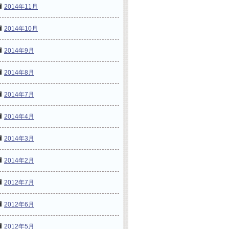
2014年11月
2014年10月
2014年9月
2014年8月
2014年7月
2014年4月
2014年3月
2014年2月
2012年7月
2012年6月
2012年5月