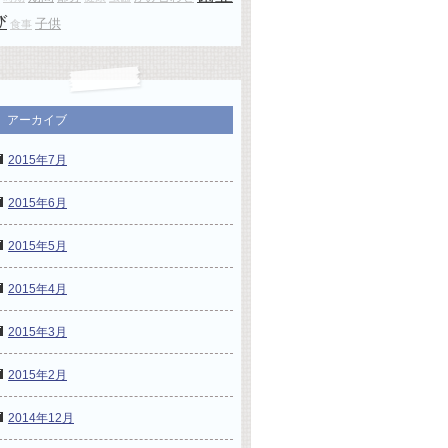
び
子供
食事
アーカイブ
2015年7月
2015年6月
2015年5月
2015年4月
2015年3月
2015年2月
2014年12月