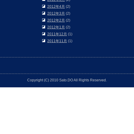
2012年4月
(2)
2012年3月
(2)
2012年2月
(2)
2012年1月
(2)
2011年12月
(1)
2011年11月
(1)
Copyright (C) 2010 Sato.DO All Rights Reserved.